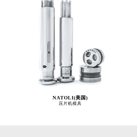
NATOLI(美国)
压片机模具