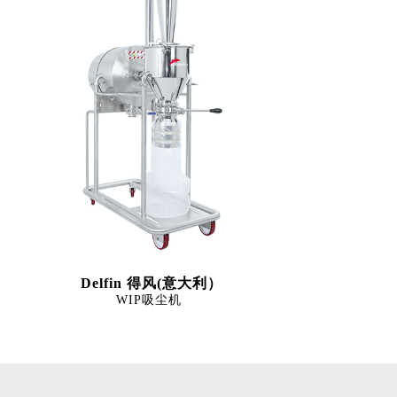
Delfin 得风(意大利）
WIP吸尘机