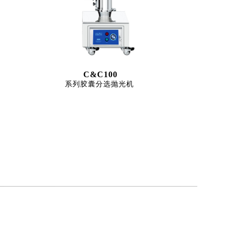
C&C100
系列胶囊分选抛光机