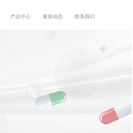
产品中心
最新动态
联系我们