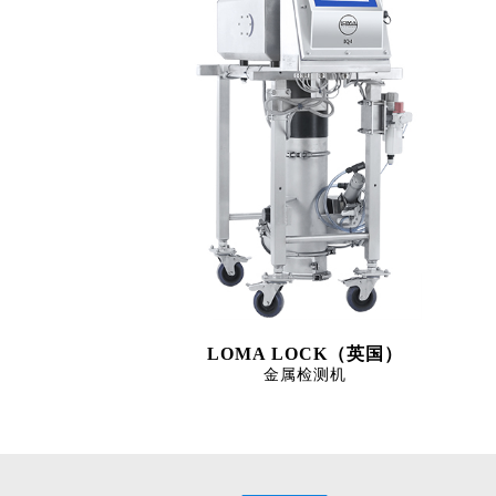
LOMA LOCK（英国）
金属检测机